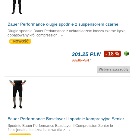
Bauer Performance długie spodnie z suspensorem czarne
Długie spodnie Bauer Performance z ochraniaczem krocza czarne łączą
dopasowany krój compression...
NOWOŚĆ
301.25 PLN
- 18 %
*
365.85 PLN
Wybierz szczegóły
Bauer Performance Baselayer II spodnie kompresyjne Senior
Spodnie Bauer Performance Baselayer II Compression Senior to
funkcjonalna bielizna bazowa dla z...