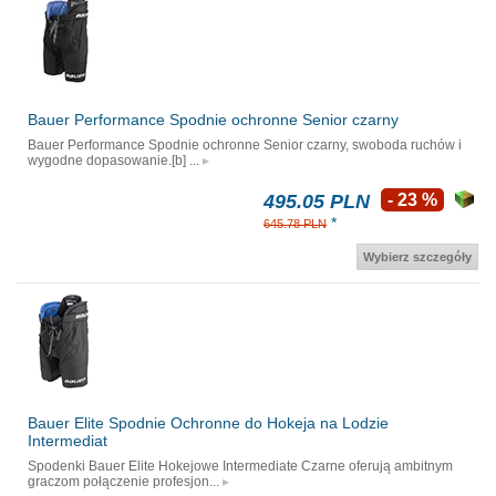
Bauer Performance Spodnie ochronne Senior czarny
Bauer Performance Spodnie ochronne Senior czarny, swoboda ruchów i
wygodne dopasowanie.[b] ...
495.05 PLN
- 23 %
*
645.78 PLN
Wybierz szczegóły
Bauer Elite Spodnie Ochronne do Hokeja na Lodzie
Intermediat
Spodenki Bauer Elite Hokejowe Intermediate Czarne oferują ambitnym
graczom połączenie profesjon...