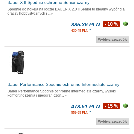
Bauer X II Spodnie ochronne Senior czarny
Spodnie do hokeja na lodzie BAUER X 2.0 II Senior to idealny wybór dla
graczy hobbystycznych i ...
385.36 PLN
- 10 %
*
430.45 PLN
Wybierz szczegóły
Bauer Performance Spodnie ochronne Intermediate czarny
Bauer Performance Spodnie ochronne Intermediate czarny, wysoki
komfort noszenia i nieograniczon...
473.51 PLN
- 15 %
*
559.65 PLN
Wybierz szczegóły